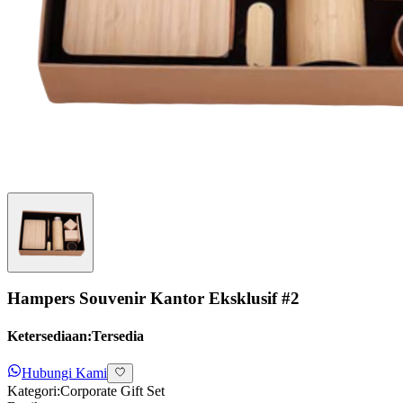
Hampers Souvenir Kantor Eksklusif #2
Ketersediaan:
Tersedia
Hubungi Kami
Kategori:
Corporate Gift Set