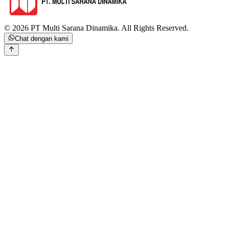
©
2026
PT Multi Sarana Dinamika
.
All Rights Reserved.
Chat dengan kami