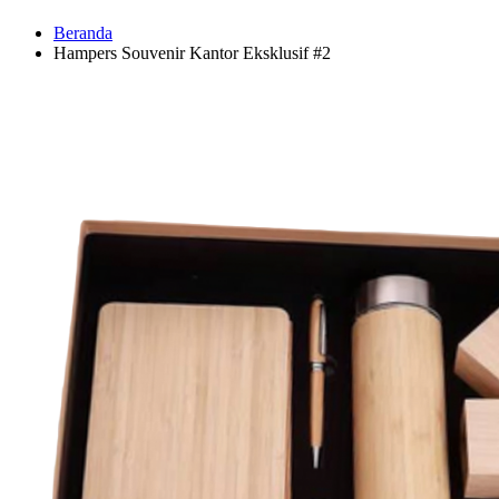
Beranda
Hampers Souvenir Kantor Eksklusif #2