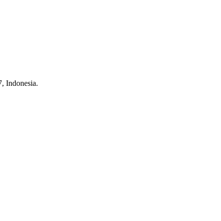
, Indonesia.