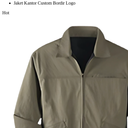
Jaket Kantor Custom Bordir Logo
Hot