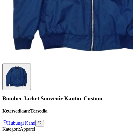
Bomber Jacket Souvenir Kantor Custom
Ketersediaan:
Tersedia
Hubungi Kami
Kategori:
Apparel