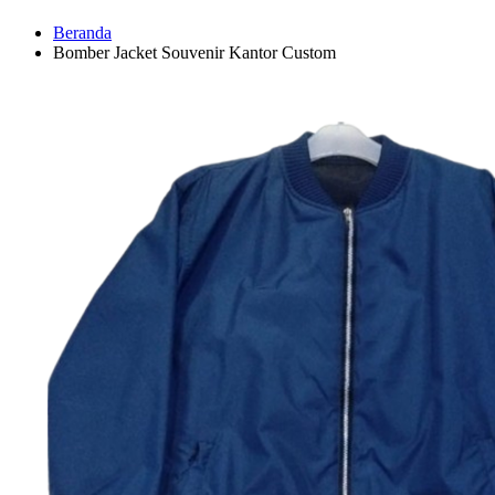
Beranda
Bomber Jacket Souvenir Kantor Custom