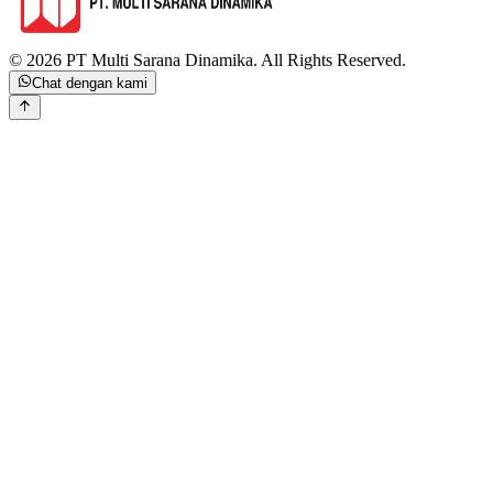
©
2026
PT Multi Sarana Dinamika
.
All Rights Reserved.
Chat dengan kami