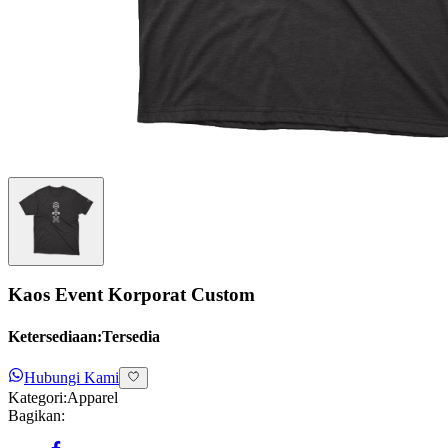
Kaos Event Korporat Custom
Ketersediaan:
Tersedia
Hubungi Kami
Kategori:
Apparel
Bagikan: