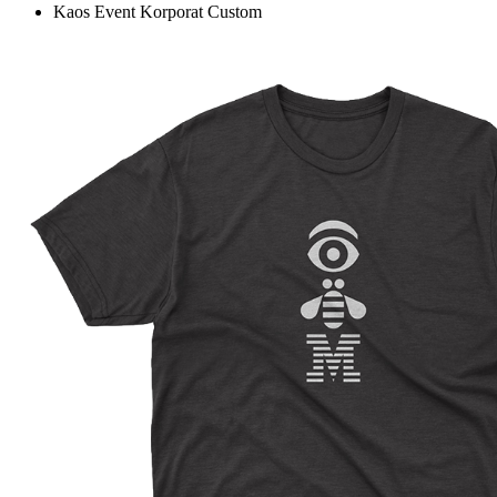
Kaos Event Korporat Custom