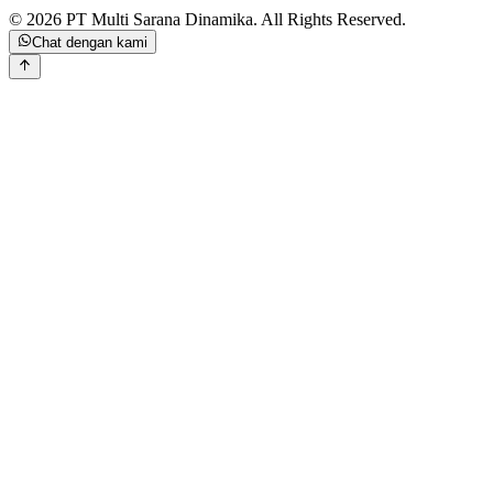
©
2026
PT Multi Sarana Dinamika
.
All Rights Reserved.
Chat dengan kami