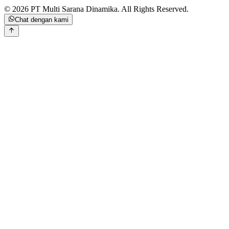
©
2026
PT Multi Sarana Dinamika
.
All Rights Reserved.
Chat dengan kami