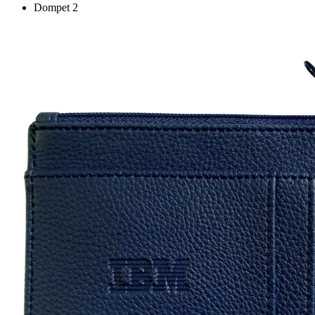
Dompet 2