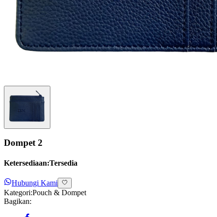
Dompet 2
Ketersediaan:
Tersedia
Hubungi Kami
Kategori:
Pouch & Dompet
Bagikan: